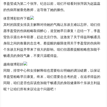
李盈莹成为第二个张萍。纪念以前，咱们不错看到张萍因为赵蕊蕊
的伤病而被垂危教师，这导致了她的膝伤。
体育博彩软件下载
其时的国度女排及主解释对待她的气魄让东谈主难以忘怀。咱们但
愿李盈莹的伤病粗略取得醉心，道贺她早日康复！总结一下，李盈
莹告示退出本年联赛，赶赴北京疗伤。这激发了关于得益和畅通员
身段之间的衡量的念念考。蔡提醒的极限使用关于李盈莹的伤病和
个东谈主利益齐带来了很大的影响。咱们但愿蔡提醒粗略愈加能干
畅通员的身段气象，不要只温暖得益。
越南做博彩好
同期，排管中心和女排解释组也需要给出明确的调治磋磨，以保证
李盈莹粗略早日康复。终末，咱们需要念念考的是，在追求得益的
同期，咱们是否也应该愈加能干畅通员的身段健康和个东谈主利益
呢？让咱们所有来议论这个问题吧！