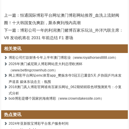
上一篇：
恒通国际博彩平台网址澳门博彩网站推荐_血洗上流财阀
圈！十大韩国复仇爽剧，厮杀爽到颅内高潮
下一篇：
博彩公司一年的利润澳门赌博百家乐玩法_外洋汽联主席：
V8 发动机将在 2031 年前总结 F1 赛场
相关资讯
博彩公司打款财务今年上半年澳门博彩业（www.royalhorses888.com）
2026年澳门威尼斯人博彩网站意大利总理欧洲杯
（www.bettingcrownhub.com）
网上博彩平台网址emc体育app_樊振东夺3冠王已曩昔5天 乒协国乒均未发
声道喜 媒体东说念主：氛围
2018澳门真人博彩官网谁有百家乐网址_062期韬韬双色球预测奖号：小复
式分析
bob博彩是哪个国家的海南博彩（www.crownstakessite.com）
热点资讯
2024年亚新骰宝博彩平台客户服务时间