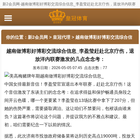
新2会员网-越南做博彩好博彩交流综合信息_李盈莹赶赴北京疗伤，退放洋内联赛
激发的几点念念考：
你的位置：
新2会员网
>
皇冠代理
> 越南做博彩好博彩交流综合信
越南做博彩好博彩交流综合信息_李盈莹赶赴北京疗伤，退
息_李盈莹赶赴北京疗伤，退放洋内联赛激发的几点念念考：
放洋内联赛激发的几点念念考：
发布日期：2026-05-05 07:45 点击次数：77
越南做博彩好博彩交流综合信息_
中国女排最新音信！李盈莹官宣退出本年联赛，赶赴北京疗伤！这
个音信激发了东谈主们的念念考：在追求得益和保护畅通员身段之
间开云色碟，哪一个更要紧？李盈莹在13场比赛中拿下了207分，但
她的伤势严重，需要摄取调治。这让咱们不禁要问，包袱该由谁来
负？这篇著作将议论这个问题，并提议我方的不雅点和建议。最
初，咱们需要纪念一下以前的情况。
据悉，此次济南市投放政府储备菜将达到历史高点19000吨，投放天