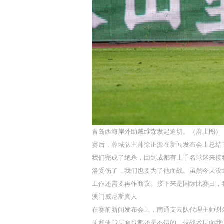
青岛西海岸外助戴维森发起迫切。（府上图）
赛后，蓉城队主帅徐正源在新闻发布会上总结
我们完成了绝杀，回到成都有上千名球迷来接
洛受伤了，我们也要为了他而战。虽然今天没
工作还需要再作商议。接下来是国际比赛日，
澳门威尼斯真人
在赛前新闻发布会上，南通支云队代理主帅谢
质和体能层面也都还是不错的，技战术层面我