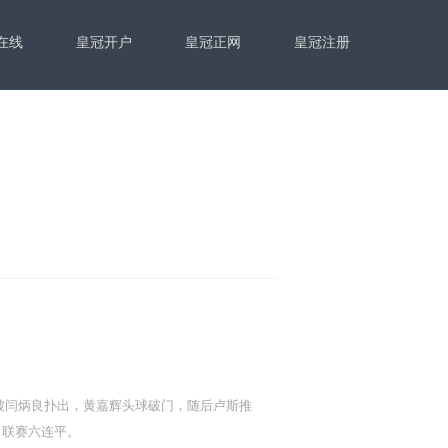
在线
皇冠开户
皇冠正网
皇冠注册
）
被闫炳良扑出，黄嘉辉头球破门，随后卢斯推
，联赛六连平。