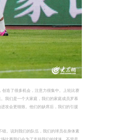
，创造了很多机会，注意力很集中。上轮比赛
迷。我们是一个大家庭，我们的家庭成员罗慕
的进攻会更细致。他们的缺席后，我们的引援
不错。说到我们的队伍，我们的球员在身体素
这场比赛我们会为了支持我们的球迷，不管是