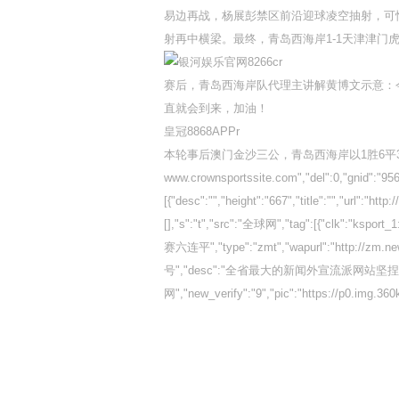
易边再战，杨展彭禁区前沿迎球凌空抽射，可
射再中横梁。最终，青岛西海岸1-1天津津门
r
赛后，青岛西海岸队代理主讲解黄博文示意：
直就会到来，加油！
皇冠8868APPr
本轮事后澳门金沙三公，青岛西海岸以1胜6平
www.crownsportssite.com","del":0,"gnid":"956
[{"desc":"","height":"667","title":"","url":"
[],"s":"t","src":"全球网","tag":[{"clk":"
赛六连平","type":"zmt","wapurl":"http://zm
号","desc":"全省最大的新闻外宣流派网站坚捏正确的公论导
网","new_verify":"9","pic":"https://p0.img.36