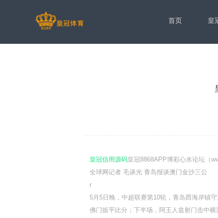
首页
皇
皇冠信用源码
皇冠8868APP博彩心水论坛（www.cr
全球网记者 毛谈光 青岛报谈澳门金沙三公
r
5月5日晚，中超联赛第10轮，青岛西海岸
佛门扳平比分；下半场，阿王人兹射门击中横梁