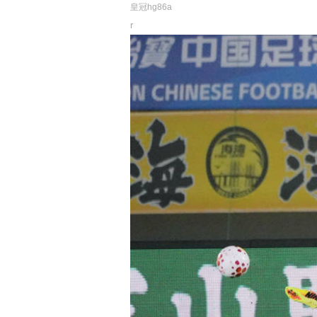
皇冠hg86a
r