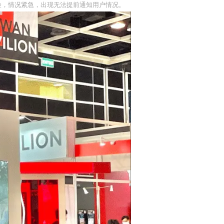
险，情况紧急，出现无法提前通知用户情况。