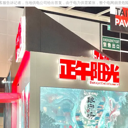
客服告诉记者，当地供电公司给出答复，由于电力供需紧张，整个电网崩溃危