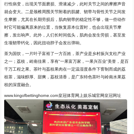
行性病变，出现关节面磨损、滑液减少，此时关节之间的摩擦声音
就会变大。二是颈椎周围关节附着的肌腱、韧带与骨性关节之间发
生摩擦，尤其在长期劳损后，肌肉韧带的稳定性不够，做一些动作
时它可能偏离原来的位置，当恢复原本位置时，也会出现关节摩
擦，发出响声。此外，人们长时间低头，肌肉会发生劳损，甚至发
生项韧带钙化，因此扭动脖子会发出弹响。
茶为国饮，一片叶子富裕了一方百姓，茶产业是乡村振兴支柱产业
之一；荔枝，岭南佳果，享有“一果富万家，一果兴百业”美誉，是百
千万工程之果。茶叶与荔枝果肉在一定温湿度条件下窨制而成的荔
枝茶，滋味醇厚、甜爽，荔枝清香，是广东特色茶叶与岭南水果荔
枝的深度融合。
www.kingofbettinghome.com皇冠体育网上娱乐城官网
皇冠网址