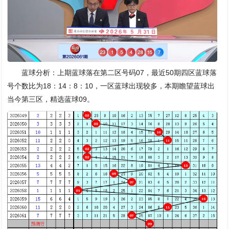
蓝球分析：上期蓝球落在第二区号码07，最近50期四区蓝球落
号个数比为18：14：8：10，一区蓝球出现较多，本期瞻望蓝球出
当今第三区，精选蓝球09。