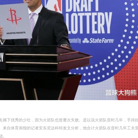
去摘下优秀的少壮，因为火箭队也曾屡次失败。是以说火箭队昔时几年，手持
。来自体育画报的记者安东尼达科特发文分析，他合计火箭队在昔时几年工夫里
础。