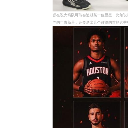
皆在说火箭队可能会追赶某一位巨星，比如说
养的年青新星，还要送出几个难得的首轮选秀