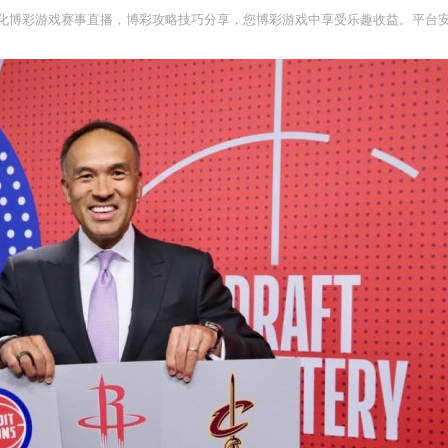
化博彩游戏赛事直播，博彩攻略技巧分享，您博彩游戏中享受乐趣收益。平台