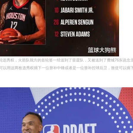
轮选秀权，火箭队我方的首轮签一经送到了雷霆队，又被送到了费城76东说念主
队可以用这两枚选秀权摘下一位替补中锋或者是一位替补控球后卫，致使可以摘