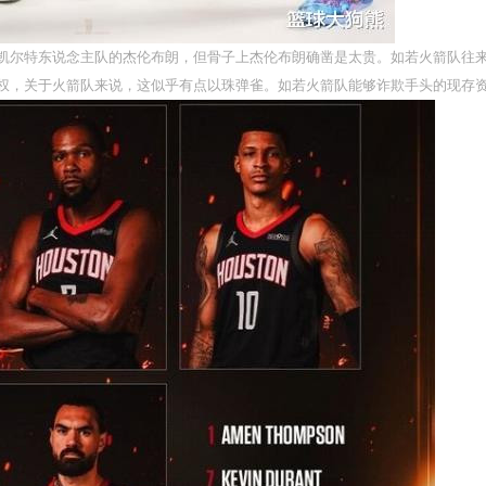
凯尔特东说念主队的杰伦布朗，但骨子上杰伦布朗确凿是太贵。如若火箭队往来
权，关于火箭队来说，这似乎有点以珠弹雀。如若火箭队能够诈欺手头的现存