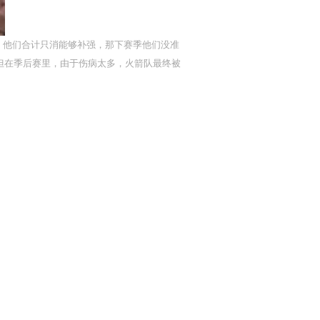
。他们合计只消能够补强，那下赛季他们没准
，但在季后赛里，由于伤病太多，火箭队最终被