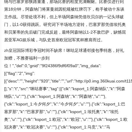
纳与巴塞罗那狭路重逢，那场比赛的程度充满蜿蜒。比赛仅进行到
第18分钟，阿森纳门将莱曼就因犯规被红牌罚下，枪手被动十东谈
主作战。尽管处境不利，但上半场阿森纳凭借坎贝尔的一记头球破
门，以1-0获得跳跃。研究词下半场地方逆转，巴塞罗那凭借埃托奥
和贝莱蒂的先后破门完成反超，最终阿森纳以1-2不敌巴萨，缺憾屈
居亚军AG娱乐城，与队史首座欧冠冠军奖杯擦肩而过。
zh皇冠国际博彩
争冠时间不缺席！咪咕足球通邻接包季特惠，好礼
加赠，不雅赛福利一步到
位！","del":0,"gnid":"9f24386f9df6f09a0","img_data":
[{"flag":"2","img":
[{"desc":"","height":"920","title":"","url":"http://p0.img.360kuai.c
[],"s":"t","src":"咪咕赛事","tag":[{"clk":"ksport_1:阿森纳队","k":"阿森
纳队","u":""},{"clk":"ksport_1:阿森纳","k":"阿森纳","u":""},
{"clk":"ksport_1:今夕何夕","k":"今夕何夕","u":""},{"clk":"ksport_1:巴
塞罗那","k":"巴塞罗那","u":""},{"clk":"ksport_1:埃托奥","k":"埃托
奥","u":""},{"clk":"ksport_1:欧冠","k":"欧冠","u":""},{"clk":"ksport_1:欧
冠决赛","k":"欧冠决赛","u":""},{"clk":"ksport_1:马竞","k":"马