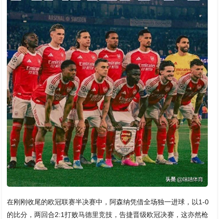
在刚刚收尾的欧冠联赛半决赛中，阿森纳凭借全场独一进球，以1-0
的比分，两回合2:1打败马德里竞技，告捷晋级欧冠决赛，这亦然枪