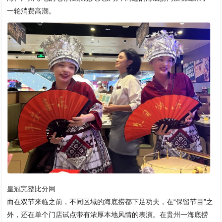
一轮消费高潮。
皇冠完整比分网
而在双节来临之前，不同区域的海底捞都下足功夫，在“保留节目”之
外，还在单个门店试点带有浓厚本地风情的表演。在贵州一海底捞