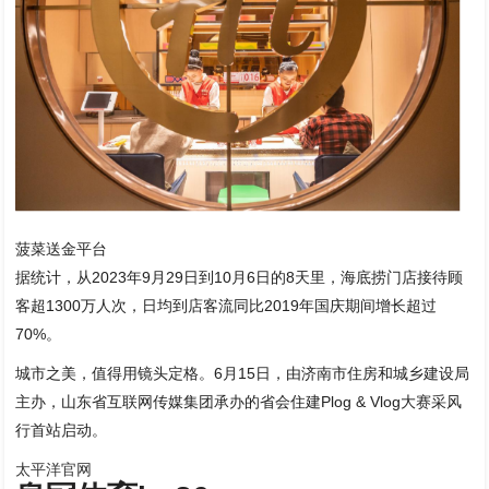
菠菜送金平台
据统计，从2023年9月29日到10月6日的8天里，海底捞门店接待顾
客超1300万人次，日均到店客流同比2019年国庆期间增长超过
70%。
城市之美，值得用镜头定格。6月15日，由济南市住房和城乡建设局
主办，山东省互联网传媒集团承办的省会住建Plog & Vlog大赛采风
行首站启动。
太平洋官网