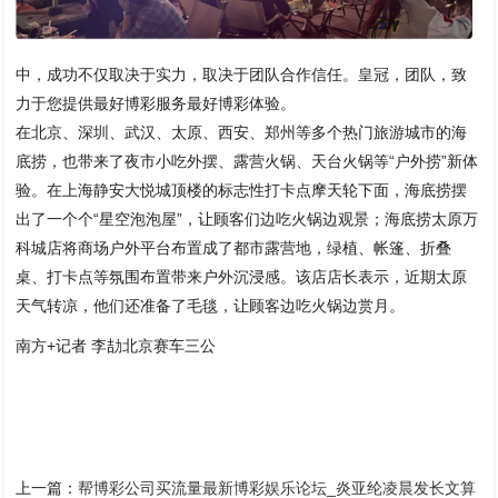
中，成功不仅取决于实力，取决于团队合作信任。皇冠，团队，致
力于您提供最好博彩服务最好博彩体验。
在北京、深圳、武汉、太原、西安、郑州等多个热门旅游城市的海
底捞，也带来了夜市小吃外摆、露营火锅、天台火锅等“户外捞”新体
验。在上海静安大悦城顶楼的标志性打卡点摩天轮下面，海底捞摆
出了一个个“星空泡泡屋”，让顾客们边吃火锅边观景；海底捞太原万
科城店将商场户外平台布置成了都市露营地，绿植、帐篷、折叠
桌、打卡点等氛围布置带来户外沉浸感。该店店长表示，近期太原
天气转凉，他们还准备了毛毯，让顾客边吃火锅边赏月。
南方+记者 李劼北京赛车三公
上一篇：
帮博彩公司买流量最新博彩娱乐论坛_炎亚纶凌晨发长文算