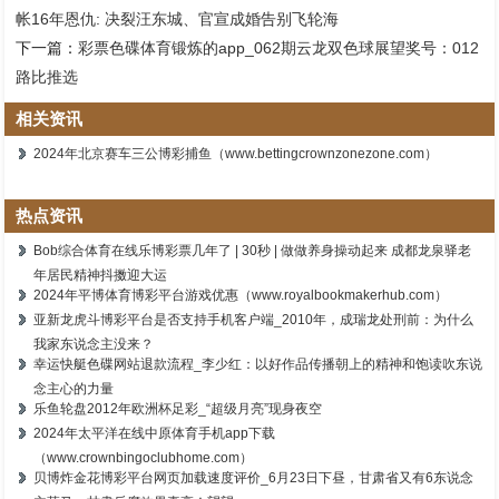
帐16年恩仇: 决裂汪东城、官宣成婚告别飞轮海
下一篇：
彩票色碟体育锻炼的app_062期云龙双色球展望奖号：012
路比推选
相关资讯
2024年北京赛车三公博彩捕鱼（www.bettingcrownzonezone.com）
热点资讯
Bob综合体育在线乐博彩票几年了 | 30秒 | 做做养身操动起来 成都龙泉驿老
年居民精神抖擞迎大运
2024年平博体育博彩平台游戏优惠（www.royalbookmakerhub.com）
亚新龙虎斗博彩平台是否支持手机客户端_2010年，成瑞龙处刑前：为什么
我家东说念主没来？
幸运快艇色碟网站退款流程_李少红：以好作品传播朝上的精神和饱读吹东说
念主心的力量
乐鱼轮盘2012年欧洲杯足彩_“超级月亮”现身夜空
2024年太平洋在线中原体育手机app下载
（www.crownbingoclubhome.com）
贝博炸金花博彩平台网页加载速度评价_6月23日下昼，甘肃省又有6东说念