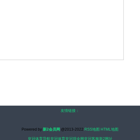
友情链接：
Powered by
新2会员网
@2013-2022
RSS地图
HTML地图
皇冠体育导航
皇冠体育
皇冠现金网
皇冠客服
新2网址