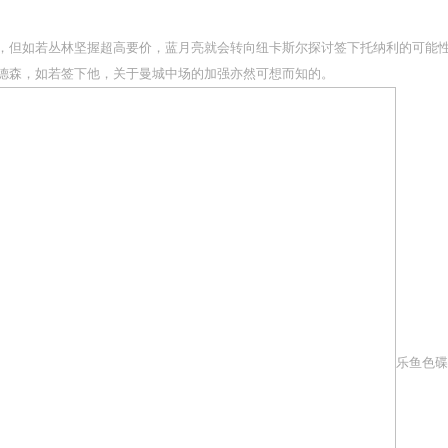
，但如若丛林坚握超高要价，蓝月亮就会转向纽卡斯尔探讨签下托纳利的可能
德森，如若签下他，关于曼城中场的加强亦然可想而知的。
乐鱼色碟