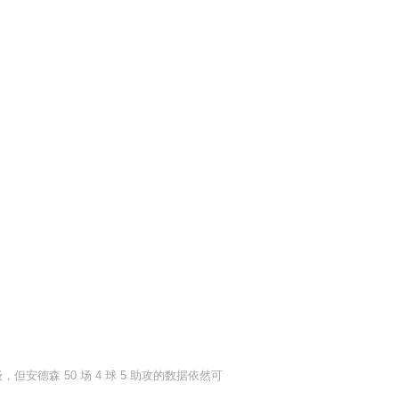
森 50 场 4 球 5 助攻的数据依然可