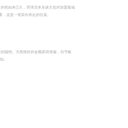
味亦然由来已久，而球员本东谈主也对加盟曼城
来看，这是一笔双向奔赴的往返。
者的隔绝。天然报价的金额莫得泄漏，但节略
而知。