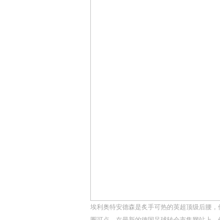
埃利奥特安德森是炙手可热的英超顶级后腰，他
圈可点。在最新的德国足球转会市集网站上，他