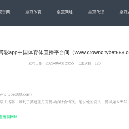
冠官网
皇冠体育
皇冠网址
皇冠代理
皇冠
彩app中国体育体直播平台间（www.crowncitybet888.
发布日期：2026-06-08 23:55 点击次数：126
tybet888.com）
新个东谈主播客，谈到了英超蓝月亮曼城的转会情况。阐发他的说法，曼城如今天
盘电脑网址