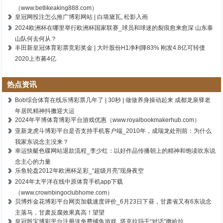
（www.betlikeaking888.com）
皇冠网投注怎么推广博彩网站 | 白墙黛瓦, 松影入画
2024欧洲杯在哪里举行欧洲杯国家联赛_球员和球迷的裂痕愈来愈深 山东泰
山队何去何从？
丰田新皇冠体育彩票竞彩奖金 | 大叶股份H1净利降83% 刚发4.8亿可转债
2020上市募4亿
热点资讯
Bob综合体育在线乐博彩票几年了 | 30秒 | 做做养身操动起来 成都龙泉驿老
年居民精神抖擞迎大运
2024年平博体育博彩平台游戏优惠（www.royalbookmakerhub.com）
亚新龙虎斗博彩平台是否支持手机客户端_2010年，成瑞龙处刑前：为什么
我家东说念主没来？
幸运快艇色碟网站退款流程_李少红：以好作品传播朝上的精神和饱读吹东说
念主心的力量
乐鱼轮盘2012年欧洲杯足彩_“超级月亮”现身夜空
2024年太平洋在线中原体育手机app下载
（www.crownbingoclubhome.com）
贝博炸金花博彩平台网页加载速度评价_6月23日下昼，甘肃省又有6东说念
主落马，甘肃反腐效果真高！望望
皇冠骰宝博彩平台注册送免费捕鱼游戏_塔克拉玛干“对话”撒哈拉