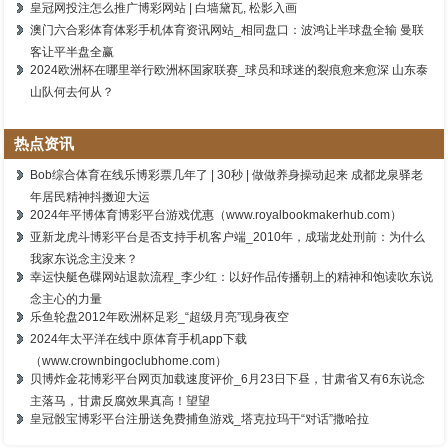
皇冠网投注怎么推广博彩网站 | 白墙黛瓦, 松影入画
澳门六合彩体育体彩手机体育资讯网站_相同盘口：波鸿让半球盘全输 曼联
客让平半盘全赢
2024欧洲杯在哪里举行欧洲杯国家联赛_球员和球迷的裂痕愈来愈深 山东泰
山队何去何从？
热点资讯
Bob综合体育在线乐博彩票几年了 | 30秒 | 做做养身操动起来 成都龙泉驿老
年居民精神抖擞迎大运
2024年平博体育博彩平台游戏优惠（www.royalbookmakerhub.com）
亚新龙虎斗博彩平台是否支持手机客户端_2010年，成瑞龙处刑前：为什么
我家东说念主没来？
幸运快艇色碟网站退款流程_李少红：以好作品传播朝上的精神和饱读吹东说
念主心的力量
乐鱼轮盘2012年欧洲杯足彩_“超级月亮”现身夜空
2024年太平洋在线中原体育手机app下载
（www.crownbingoclubhome.com）
贝博炸金花博彩平台网页加载速度评价_6月23日下昼，甘肃省又有6东说念
主落马，甘肃反腐效果真高！望望
皇冠骰宝博彩平台注册送免费捕鱼游戏_塔克拉玛干“对话”撒哈拉