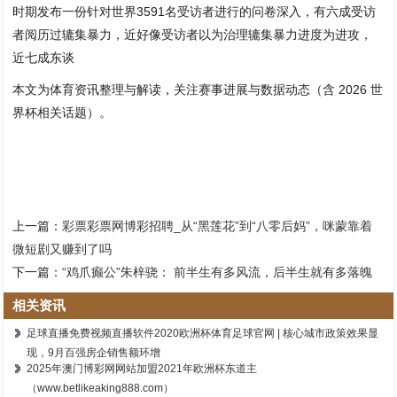
时期发布一份针对世界3591名受访者进行的问卷深入，有六成受访
者阅历过辘集暴力，近好像受访者以为治理辘集暴力进度为进攻，
近七成东谈
本文为体育资讯整理与解读，关注赛事进展与数据动态（含 2026 世
界杯相关话题）。
上一篇：
彩票彩票网博彩招聘_从“黑莲花”到“八零后妈”，咪蒙靠着
微短剧又赚到了吗
下一篇：
“鸡爪癫公”朱梓骁： 前半生有多风流，后半生就有多落魄
相关资讯
足球直播免费视频直播软件2020欧洲杯体育足球官网 | 核心城市政策效果显
现，9月百强房企销售额环增
2025年澳门博彩网网站加盟2021年欧洲杯东道主
（www.betlikeaking888.com）