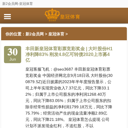
新2会员网-皇冠体育
你的位置：
新2会员网
>
皇冠体育
>
30
丰田新皇冠体育彩票竞彩奖金 | 大叶股份H1
净利降83% 刚发4.8亿可转债2020上市募4
Jun
亿
皇冠客服飞机：@seo3687 丰田新皇冠体育彩票
竞彩奖金 中国经济网北京9月18日讯 大叶股份(30
0879.SZ)近日披露的2023年半年度报告显示，公
司上半年实现营业收入7.37亿元，同比下降33.1
2%；归属于上市公司股东的净利润1268.40万
元，同比下降83.05%；归属于上市公司股东的扣
除非经常性损益的净利润1799.18万元，同比下降
75.79%；经营活动产生的现金流量净额2.89亿
元，同比下降21.18%。 皇冠体育怎么提现 公司
计划不派发现金红利，不送红股，不以