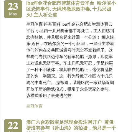
23
iba炸金花合肥市智慧体育云平台_哈尔滨小
区恐怖事件, 无绳狗撒尿致中毒, 十几只团
May
灭! 主人祈公道
皇冠体育 维基百科 iba炸金花合肥市智慧体育云
平台 小区内十几只狗全部中毒死亡，主人们感到
悲痛欲绝，并且联合起来讨回一个公道！ 葡京娱
乐 近日，在哈尔滨的一个小区里，一些业主带着
他们的狗在公共区域遛弯时完全不牵着绳子。这
些狗们专挑路边停车的轿车轮胎上撒尿，即使车
主劝说也无济于事。车主们忍无可忍，于是购买
了一种不明液体，将其喷在轮胎上，这便将乱撒
尿的狗一举团灭。这一行为导致了小区内十几只
狗的中毒死亡。 据报道，某地区的一家赌场近期
开放了新的游戏模式，吸引了众多玩家的参与。
该模式采用了最先进的技
皇冠体育
22
澳门六合彩骰宝足球现金投注网开户_黄俊
捷没有参与《赴山海》的拍摄，他只是一个