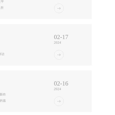
近平
，所
指导
成历
佳的
02-17
2024
拜访
随机
个数
02-16
2024
亚新炸
的嘉
全球魁
下的