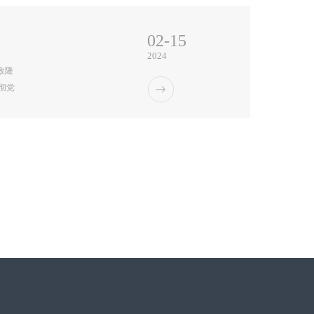
02-15
2024
政隆
彻党
石以
新局
汉圣已