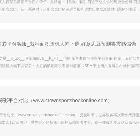
真人百家乐博彩平台用户评价_ 原标题：【理响中国】习近平总文告论历史念念维 习
历史念念维。从一系列对于历史念念维的深远呈报和诈欺历史念念维对问题的分析看
便是高度心疼历史、正确意志历史、主理历史律例、给与历史贤达、增强历史自信、
发展见识的念念维格局。习近平总文告明确要求巨大干部及后生诞生历史念念维、养
栽种历史念念维才智。党的十八大以后，他屡次指出，历史是“智者”“最佳的竭诚”“最
创新历史是最
博彩平台客服_栽种面积随机大幅下调 好意思豆预测将震憾偏强
com交易__K_ZX__ 皇冠hg86a __K_HT__信用 乐鱼龙虎斗博彩平台客服 作家：五矿期货
积随机大幅下调背后：大豆的预期陈说率相对着落 USDA 于上周六凌晨公布栽种面积
种面积不料外地低于分析师预期(自 2015 年以来伙同多年分析师皆高估大豆面积)，
向面积着落了 400 万英亩如斯大的幅度。历史上最终获利面积大部分会低于或接近这
使保管 52 蒲/英亩，在生柴驱动的 200 万吨新增大豆亏
彩平台对比（www.crownsportsbookonline.com）
台对比（www.crownsportsbookonline.com） 盛夏时节，世界眼神再次聚焦天津
城市6月27日将迎下世界经济论坛第十四届新领军者年会。这一被称为夏日达沃斯论坛
回亏损津。 皇冠下注 来自政界、商界、学术界、社会组织和国外组织的1500多位
主士将出席论坛，以“企业家精神：世界经济驱能源”为主题，围绕重启增长、全球布景