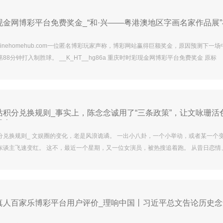
中国（西部）电子信息展览会将于7月13日-15日在成齐世纪城新外洋会
金网博彩平台免费奖金_“和·兴——粤港澳地区字画名家作品展”
betonlinehomehub.com一位匿名博彩玩家声称，博彩网站赢得巨额奖金，原因预测下一
88分钟打入制胜球。 __K_HT__hg86a 重庆时时彩现金网博彩平台免费奖金 原标
粤港澳地区字画名家作品展”在港巡展__K_GW__ 重庆时时彩现金网 新华社香港7月11
“和·兴——粤港澳地区字画名家作品展”11日在香港大礼堂开幕。这次香港巡展共展出
8幅宏构力作。 风险 __K_KF__飞机：@se
站积分兑换规则_事实上，陈念念诚用了“三条政策”，让文咏珊活
爆火
分兑换规则_ 文娱圈的变化，老是风浪诡谲。 一出小八卦，一个小举动，或者某一个
东谈主飞速变红。 这不，最近一个星期，又一位女演员，被热搜追着跑。 从昔日恋情
拍摄细节，完满被网友挖了个干净。 __K_HT__官网 她等于因《覆没的她》爆火的
是最直不雅的。 文咏珊的热度在近几天倏得猛涨，以致径直压过了杨幂、杨颖、迪丽热
文咏珊应该满足的。 她出身在香港，14岁就被星探发掘成为模特，19岁就出演电影，
真人百家乐博彩平台用户评价_理响中国丨习近平总文告论历史念