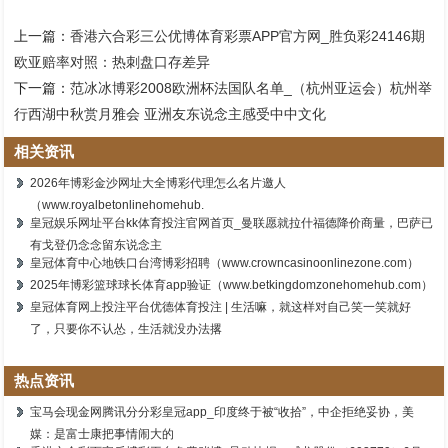
上一篇：
香港六合彩三公优博体育彩票APP官方网_胜负彩24146期
欧亚赔率对照：热刺盘口存差异
下一篇：
范冰冰博彩2008欧洲杯法国队名单_（杭州亚运会）杭州举
行西湖中秋赏月雅会 亚洲友东说念主感受中中文化
相关资讯
2026年博彩金沙网址大全博彩代理怎么名片邀人
（www.royalbetonlinehomehub.
皇冠娱乐网址平台kk体育投注官网首页_曼联愿就拉什福德降价商量，巴萨已
有戈登仍念念留东说念主
皇冠体育中心地铁口台湾博彩招聘（www.crowncasinoonlinezone.com）
2025年博彩篮球球长体育app验证（www.betkingdomzonehomehub.com）
皇冠体育网上投注平台优德体育投注 | 生活嘛，就这样对自己笑一笑就好
了，只要你不认怂，生活就没办法撂
热点资讯
宝马会现金网腾讯分分彩皇冠app_印度终于被“收拾”，中企拒绝妥协，美
媒：是富士康把事情闹大的