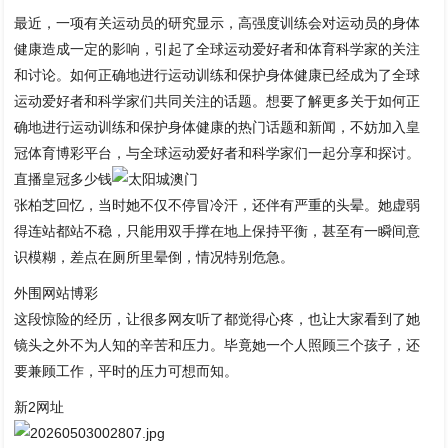
最近，一项有关运动员的研究显示，高强度训练会对运动员的身体
健康造成一定的影响，引起了全球运动爱好者和体育科学家的关注
和讨论。如何正确地进行运动训练和保护身体健康已经成为了全球
运动爱好者和科学家们共同关注的话题。想要了解更多关于如何正
确地进行运动训练和保护身体健康的热门话题和新闻，不妨加入皇
冠体育博彩平台，与全球运动爱好者和科学家们一起分享和探讨。
直播皇冠多少钱
张柏芝回忆，当时她不仅不停冒冷汗，还伴有严重的头晕。她虚弱
得连站都站不稳，只能用双手撑在地上保持平衡，甚至有一瞬间意
识模糊，差点在厕所里晕倒，情况特别危急。
外围网站博彩
这段惊险的经历，让很多网友听了都觉得心疼，也让大家看到了她
镜头之外不为人知的辛苦和压力。毕竟她一个人照顾三个孩子，还
要兼顾工作，平时的压力可想而知。
新2网址