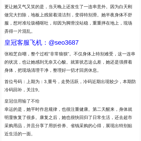
更让她又气又笑的是，当天晚上还发生了一连串意外。因为白天刚
做完大扫除，地板上残留着清洁剂，变得特别滑。她半夜身体不舒
服，想对准垃圾桶呕吐，却因为脚滑没站稳，重重摔在地上，现场
弄得一片混乱。
皇冠客服飞机：@seo3687
张柏芝自嘲，整个过程“非常狼狈”。不仅身体上特别难受，这一连串
的状况，也让她感到无奈又心酸。就算状态这么差，她还是强撑着
身体，把现场清理干净，整理好一切才回房休息。
首位号码：上期为：3,重号，走势活跃，冷码近期出现较少，本期防
冷码回补，关注9。
皇冠信用输了不给
幸运的是，她平时作息规律，也很注重健康。第二天醒来，身体就
明显恢复了很多。康复之后，她也很快回归了日常生活，还去超市
采购用品，并且分享了用折价券、省钱采购的心得，展现出特别贴
近生活的一面。