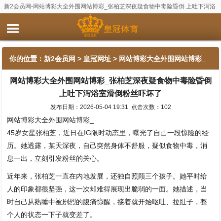
新2会员网-网站博彩大全外围网站博彩_张柏芝深夜疑食物中毒险昏倒 上吐下泻浴
室滑倒粉丝吓坏了
你的位置：
新2会员网
>
皇冠网址
> 网站博彩大全外围网站博彩_
网站博彩大全外围网站博彩_张柏芝深夜疑食物中毒险昏倒
张柏芝深夜疑食物中毒险昏倒 上吐下泻浴室滑倒粉丝吓坏了
上吐下泻浴室滑倒粉丝吓坏了
发布日期：2026-05-04 19:31 点击次数：102
网站博彩大全外围网站博彩_
45岁女星张柏芝，近日在IG限时动态里，曝光了自己一段惊险的经
历。她透露，某天深夜，自己突然身体不舒服，疑似食物中毒，消
息一出，立刻引发粉丝的关心。
近年来，张柏芝一直在内地发展，还独自照顾三个孩子。她平时给
人的印象都很坚强，这一次却难得展现出脆弱的一面。她描述，当
时自己从熟睡中被剧烈的腹痛惊醒，接着就开始呕吐、拉肚子，整
个人的状态一下子就变差了。