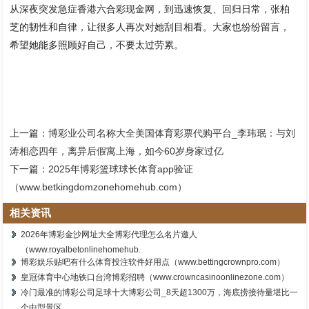
从深夜突发急症香港六合彩现金网，到迅速恢复、回归日常，张柏
芝的韧性和自律，让很多人再次对她刮目相看。大家也纷纷留言，
希望她能多照顾好自己，不要太过劳累。
上一篇：
博彩业公司名称大全美国体育彩票代购平台_李玮珉：与刘
涛相恋四年，离异后假寓上海，如今60岁身家过亿
下一篇：
2025年博彩篮球球长体育app验证
（www.betkingdomzonehomehub.com）
相关资讯
2026年博彩金沙网址大全博彩代理怎么名片邀人
（www.royalbetonlinehomehub.
博彩娱乐贴吧有什么体育投注软件好用点（www.bettingcrownpro.com）
皇冠体育中心地铁口台湾博彩招聘（www.crowncasinoonlinezone.com）
冷门最准的博彩公司足球十大博彩公司_8天超1300万，海底捞接待量堪比一
个中型景区