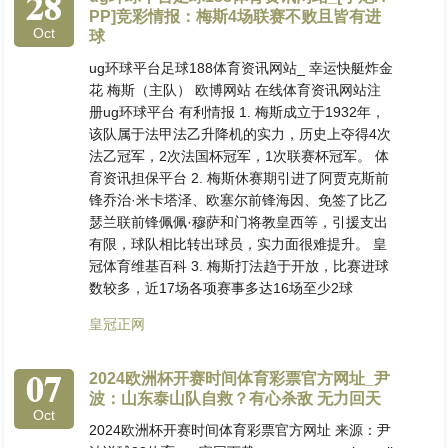
28
PP]竞彩情报：梅斯4场联赛不败且皆有进
Oct
球
ug环球平台足球188体育资讯网站_ 幸运快艇炸金
花 梅斯（主队） 欧博网站 在线体育资讯网站注
册ug环球平台 有利情报 1. 梅斯成立于1932年，
该队属于法甲法乙升降机的实力，历史上夺得4次
法乙冠军，2次法国杯冠军，1次联赛杯冠军。 体
育资讯担保平台 2. 梅斯休赛期引进了阿贾克斯前
锋乔治·米卡塔泽、欧塞尔前锋海因、免签了比乙
瑟兰联前锋佩佩·穆萨和门将教皇西等，引援支出
有限，球队相比转出球员，实力面很难提升。 皇
冠体育维基百科 3. 梅斯打法趋于开放，比赛进球
数较多，近17场各项赛事多达16场至少2球
皇冠正网
07
2024欧洲杯开赛时间体育彩票官方网址_尹
波：山东泰山队自救？有心杀敌 无力回天
Oct
2024欧洲杯开赛时间体育彩票官方网址 来源：尹