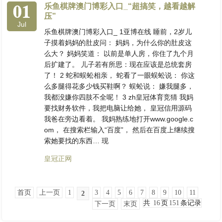
01
乐鱼棋牌澳门博彩入口_“超搞笑，越看越解
压”
Jul
乐鱼棋牌澳门博彩入口_ 1亚博在线 睡前，2岁儿
子摸着妈妈的肚皮问： 妈妈，为什么你的肚皮这
么大？ 妈妈笑道： 以前是单人房，你住了九个月
后扩建了。 儿子若有所思：现在应该是总统套房
了！ 2 蛇和蜈蚣相亲， 蛇看了一眼蜈蚣说： 你这
么多腿得花多少钱买鞋啊？ 蜈蚣说： 嫌我腿多，
我都没嫌你四肢不全呢！ 3 zh皇冠体育竞猜 我妈
要找财务软件，我把电脑让给她， 皇冠信用源码
我爸在旁边看着。 我妈熟练地打开www.google.c
om， 在搜索栏输入“百度”， 然后在百度上继续搜
索她要找的东西… 现
皇冠正网
首页
上一页
1
3
4
5
6
7
8
9
10
11
2
共
16
页
151
条记录
下一页
末页