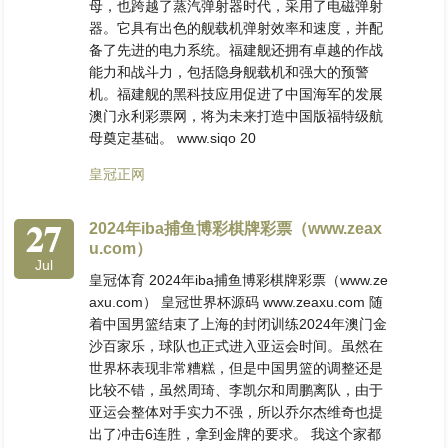
母，也跨越了蒸汽弹射器时代，采用了电磁弹射
器。它具有出色的舰载机弹射效率和速度，并配
备了先进的电力系统。福建舰还拥有卓越的作战
能力和战斗力，包括隐身舰载机和强大的预警
机。福建舰的黑科技应用促进了中国海军的发展
澳门永利彩票网，将为未来打造中国版福特级航
母奠定基础。 www.siqo 20
皇冠正网
27
2024年iba捕鱼博彩棋牌彩票（www.zeax
u.com）
Jul
皇冠体育 2024年iba捕鱼博彩棋牌彩票（www.ze
axu.com） 皇冠世界杯源码 www.zeaxu.com 随
着中国男篮结束了上海的封闭训练2024年澳门金
沙百家乐，球队也正式进入亚运会时间。虽然在
世界杯表现非常糟糕，但是中国男篮的调整还是
比较不错，虽然周琦、李凯尔和周鹏离队，由于
亚运会整体对手实力不强，所以乔尔杰维奇也提
出了冲击6连胜，拿到金牌的要求。 我这个家都