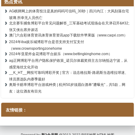
热点资讯
AG棋牌网上的体育投注是真的吗吗可信吗_30秒｜四川内江：大风刮落住宅
玻璃 所幸无人员伤亡
北京赛车捕鱼博彩平台常见问题解答_三军基础考试现场会在天津召开&#32;
张又侠出席并谈话
澳门六合彩体育资讯体育体育资讯app下载软件苹果版（www.caqxi.com）
2024年iba娱乐城博彩平台是否支持支付宝支付
（www.crownsportingzonehome
2024年亚星炸金花博彩平台娱乐（www.bettingkinghome.com）
ag正网博彩平台用户隐私保护政策_诺贝尔体裁奖得主古尔纳抵达宁波，从
感受海丝文化开动
__K_HT__网投可靠吗博彩开奖 | 官方：说念格拉斯-路易斯当选维拉球迷、
球员票选队内赛季最好
奥斯卡赔率博彩平台游戏种类 | 杭州50岁须眉白酒单“遭曝光”，共5款，网
友：这位酒友有目光
友情链接：